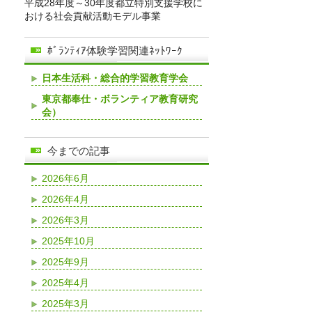
平成28年度～30年度都立特別支援学校に
おける社会貢献活動モデル事業
ﾎﾞﾗﾝﾃｨｱ体験学習関連ﾈｯﾄﾜｰｸ
日本生活科・総合的学習教育学会
東京都奉仕・ボランティア教育研究
会）
今までの記事
2026年6月
2026年4月
2026年3月
2025年10月
2025年9月
2025年4月
2025年3月