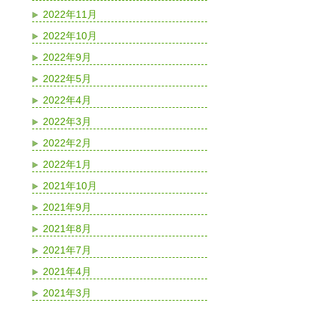
2022年11月
2022年10月
2022年9月
2022年5月
2022年4月
2022年3月
2022年2月
2022年1月
2021年10月
2021年9月
2021年8月
2021年7月
2021年4月
2021年3月