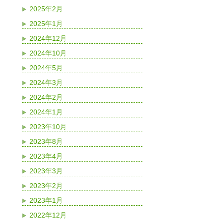
2025年2月
2025年1月
2024年12月
2024年10月
2024年5月
2024年3月
2024年2月
2024年1月
2023年10月
2023年8月
2023年4月
2023年3月
2023年2月
2023年1月
2022年12月