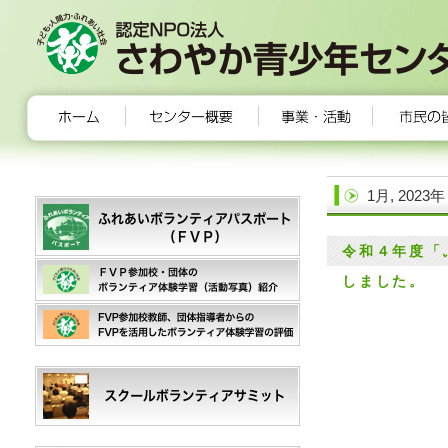
1月, 2023年
令和４年度「
しました。